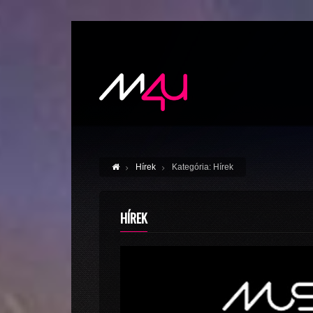
Hírek
Kategória: Hírek
HÍREK