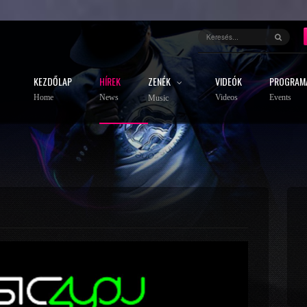
KEZDŐLAP
HÍREK
ZENÉK
VIDEÓK
PROGRAM
Home
News
Videos
Events
Music