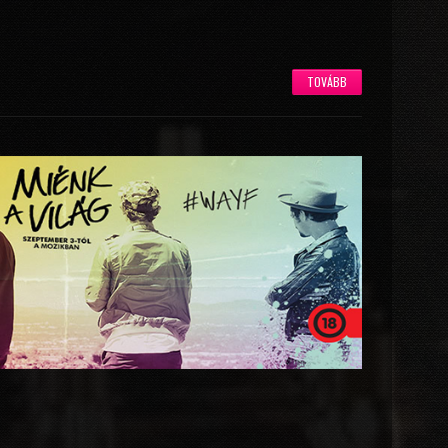
TOVÁBB