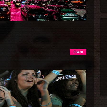
TOVÁBB