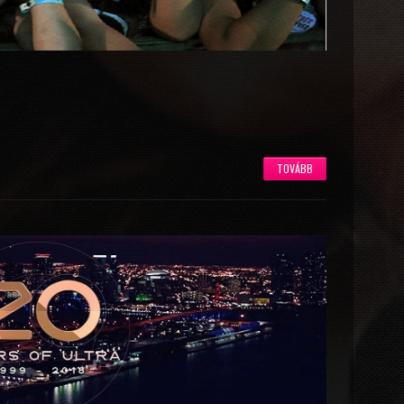
TOVÁBB