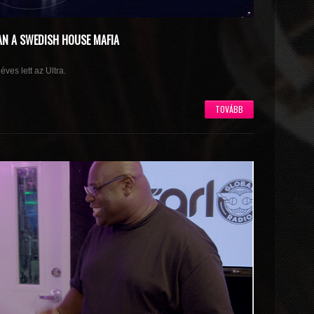
AN A SWEDISH HOUSE MAFIA
ves lett az Ultra.
TOVÁBB