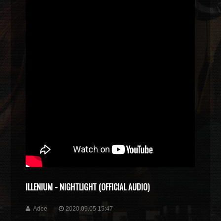
ILLENIUM - NIGHTLIGHT (OFFICIAL AUDIO)
Adee
2020.09.05 15:47