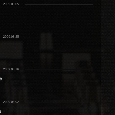
2009.09.05
2009.08.25
2009.08.16
 @
2009.08.02
B