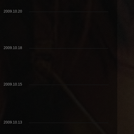
2009.10.20
2009.10.18
2009.10.15
2009.10.13