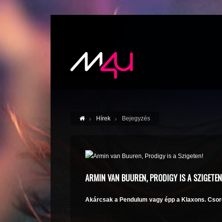
Hírek
Bejegyzés
ARMIN VAN BUUREN, PRODIGY IS A SZIGETEN
Akárcsak a Pendulum vagy épp a Klaxons. Csordo