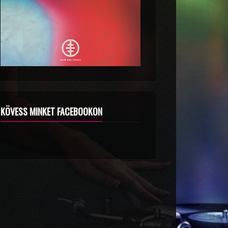
KÖVESS MINKET FACEBOOKON