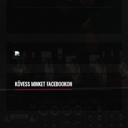
KÖVESS MINKET FACEBOOKON