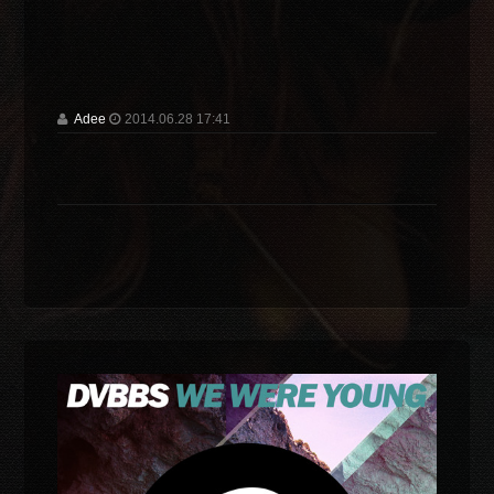
Adee
2014.06.28 17:41