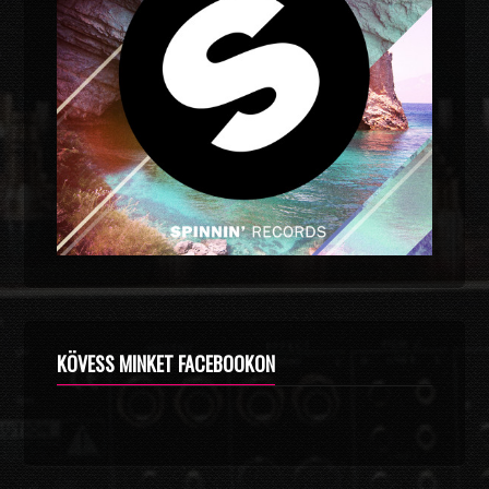
KÖVESS MINKET FACEBOOKON