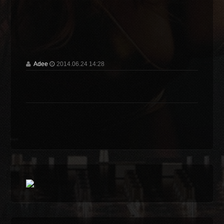
Adee
2014.06.24 14:28