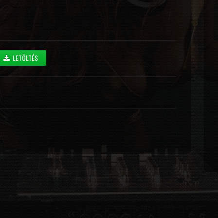
LETÖLTÉS