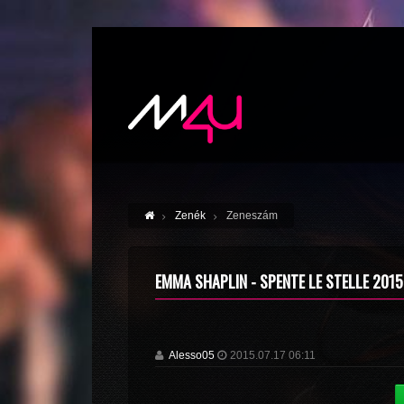
Zenék
Zeneszám
EMMA SHAPLIN - SPENTE LE STELLE 2015
Alesso05
2015.07.17 06:11