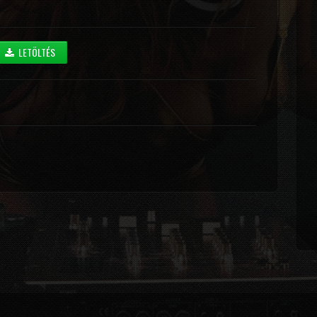
LETÖLTÉS