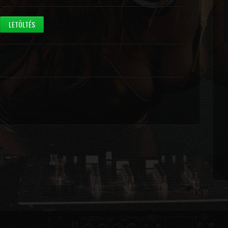
LETÖLTÉS