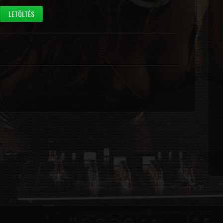
LETÖLTÉS