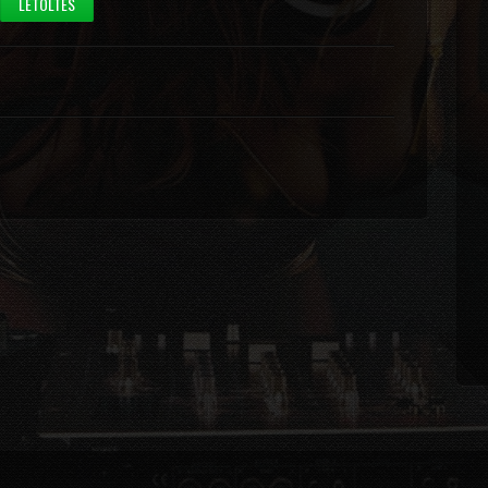
LETÖLTÉS