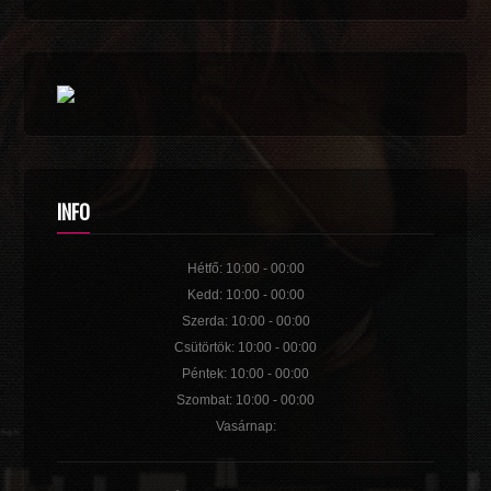
INFO
Hétfő: 10:00 - 00:00
Kedd: 10:00 - 00:00
Szerda: 10:00 - 00:00
Csütörtök: 10:00 - 00:00
Péntek: 10:00 - 00:00
Szombat: 10:00 - 00:00
Vasárnap: