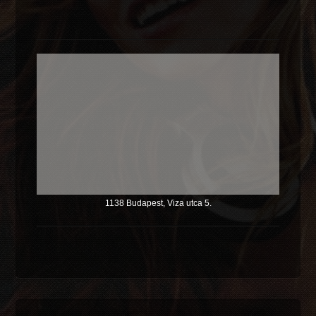
1138 Budapest, Viza utca 5.