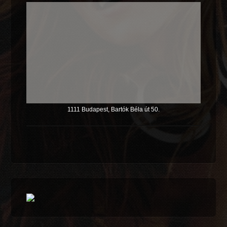
1111 Budapest, Bartók Béla út 50.