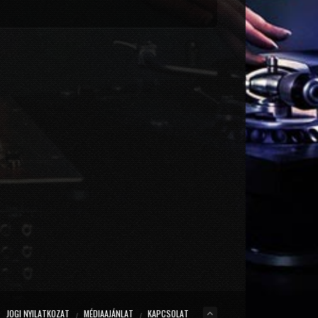
JOGI NYILATKOZAT
MÉDIAAJÁNLAT
KAPCSOLAT