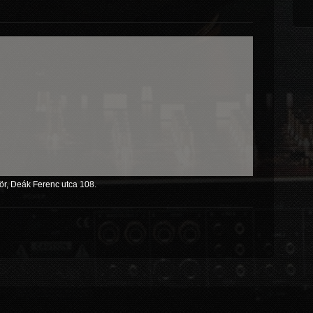
ör, Deák Ferenc utca 108.