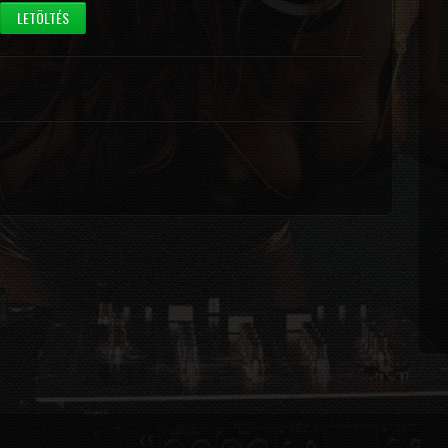
LETÖLTÉS